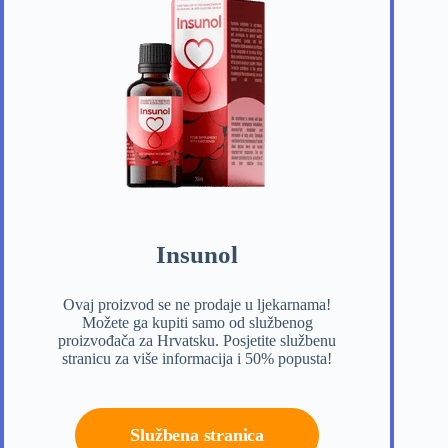
Insunol
Ovaj proizvod se ne prodaje u ljekarnama!
Možete ga kupiti samo od službenog
proizvođača za Hrvatsku. Posjetite službenu
stranicu za više informacija i 50% popusta!
Službena stranica