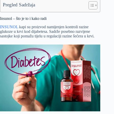
Pregled Sadržaja
Insunol – što je to i kako radi
INSUNOL
kapi su proizvod namijenjen kontroli razine
glukoze u krvi kod dijabetesa. Sadrže posebno razvijene
sastojke koji pomažu tijelu u regulaciji razine šećera u krvi.