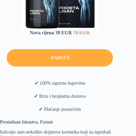
Nova cijena 39 EUR
78 EUR
NARUČI
✔ 100% sigurna kupovina
✔ Brza i besplatna dostava
✔ Plaćanje pouzećem
Prostalisan Iskustva, Forum
Izdvojio sam nekoliko dojmova korisnika koji su isprobali