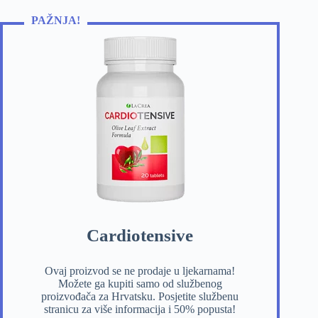
PAŽNJA!
Cardiotensive
Ovaj proizvod se ne prodaje u ljekarnama!
Možete ga kupiti samo od službenog
proizvođača za Hrvatsku. Posjetite službenu
stranicu za više informacija i 50% popusta!