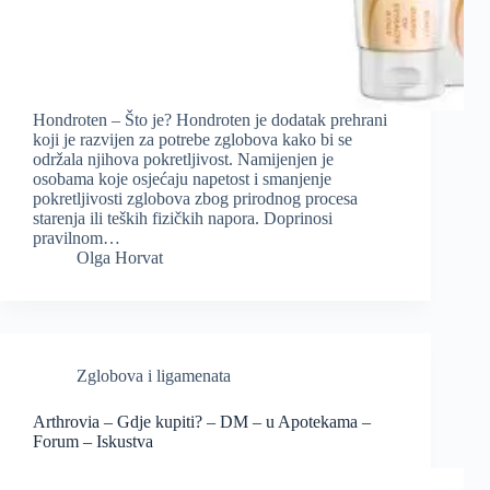
Hondroten – Što je? Hondroten je dodatak prehrani
koji je razvijen za potrebe zglobova kako bi se
održala njihova pokretljivost. Namijenjen je
osobama koje osjećaju napetost i smanjenje
pokretljivosti zglobova zbog prirodnog procesa
starenja ili teških fizičkih napora. Doprinosi
pravilnom…
Olga Horvat
Zglobova i ligamenata
Arthrovia – Gdje kupiti? – DM – u Apotekama –
Forum – Iskustva