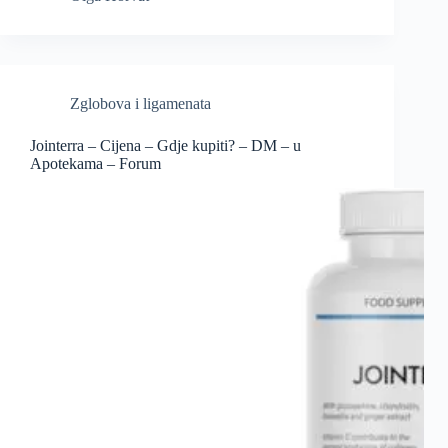
Zglobova i ligamenata
Jointerra – Cijena – Gdje kupiti? – DM – u
Apotekama – Forum