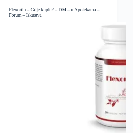
Flexortin – Gdje kupiti? – DM – u Apotekama –
Forum – Iskustva