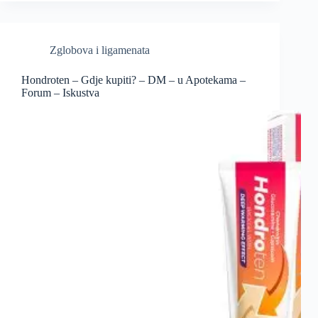
Zglobova i ligamenata
Hondroten – Gdje kupiti? – DM – u Apotekama –
Forum – Iskustva