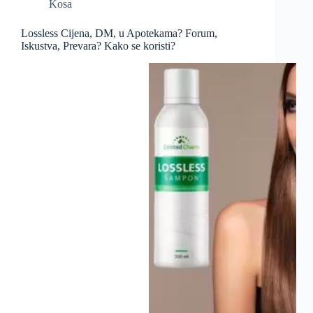
Kosa
Lossless Cijena, DM, u Apotekama? Forum,
Iskustva, Prevara? Kako se koristi?