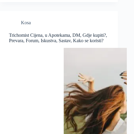
Kosa
Trichomist Cijena, u Apotekama, DM, Gdje kupiti?,
Prevara, Forum, Iskustva, Sastav, Kako se koristi?