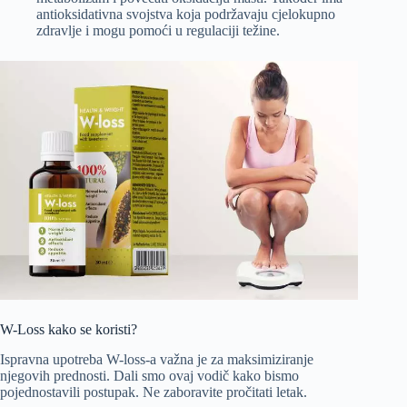
antioksidativna svojstva koja podržavaju cjelokupno
zdravlje i mogu pomoći u regulaciji težine.
W-Loss kako se koristi?
Ispravna upotreba W-loss-a važna je za maksimiziranje
njegovih prednosti. Dali smo ovaj vodič kako bismo
pojednostavili postupak. Ne zaboravite pročitati letak.