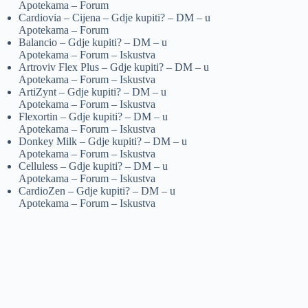
Apotekama – Forum
Cardiovia – Cijena – Gdje kupiti? – DM – u
Apotekama – Forum
Balancio – Gdje kupiti? – DM – u
Apotekama – Forum – Iskustva
Artroviv Flex Plus – Gdje kupiti? – DM – u
Apotekama – Forum – Iskustva
ArtiZynt – Gdje kupiti? – DM – u
Apotekama – Forum – Iskustva
Flexortin – Gdje kupiti? – DM – u
Apotekama – Forum – Iskustva
Donkey Milk – Gdje kupiti? – DM – u
Apotekama – Forum – Iskustva
Celluless – Gdje kupiti? – DM – u
Apotekama – Forum – Iskustva
CardioZen – Gdje kupiti? – DM – u
Apotekama – Forum – Iskustva