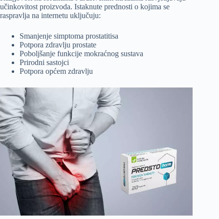
učinkovitost proizvoda. Istaknute prednosti o kojima se
raspravlja na internetu uključuju:
Smanjenje simptoma prostatitisa
Potpora zdravlju prostate
Poboljšanje funkcije mokraćnog sustava
Prirodni sastojci
Potpora općem zdravlju