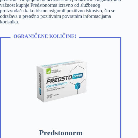
važnost kupnje Predstonorma izravno od službenog
proizvođača kako bismo osigurali pozitivno iskustvo, što se
odražava u pretežno pozitivnim povratnim informacijama
korisnika.
OGRANIČENE KOLIČINE!
Predstonorm