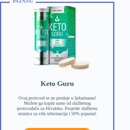
PAŽNJA!
Keto Guru
Ovaj proizvod se ne prodaje u ljekarnama!
Možete ga kupiti samo od službenog
proizvođača za Hrvatsku. Posjetite službenu
stranicu za više informacija i 50% popusta!