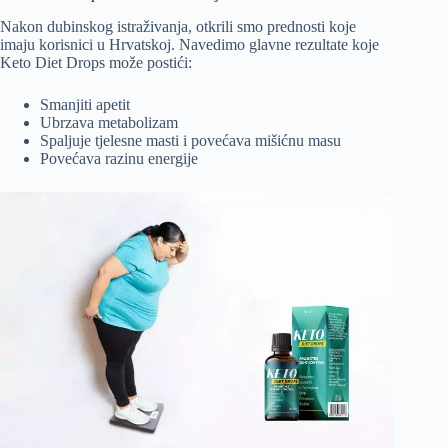
Nakon dubinskog istraživanja, otkrili smo prednosti koje
imaju korisnici u Hrvatskoj. Navedimo glavne rezultate koje
Keto Diet Drops može postići:
Smanjiti apetit
Ubrzava metabolizam
Spaljuje tjelesne masti i povećava mišićnu masu
Povećava razinu energije