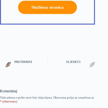
Službena stranica
PRETHODNI
SLJEDEĆI
Komentiraj
Vaša adresa e-pošte neće biti objavljena.
Obavezna polja su označena sa
* (obavezno)