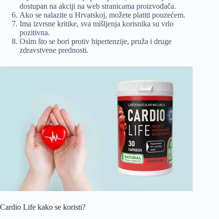
dostupan na akciji na web stranicama proizvođača.
Ako se nalazite u Hrvatskoj, možete platiti pouzećem.
Ima izvrsne kritike, sva mišljenja korisnika su vrlo
pozitivna.
Osim što se bori protiv hipertenzije, pruža i druge
zdravstvene prednosti.
Cardio Life kako se koristi?