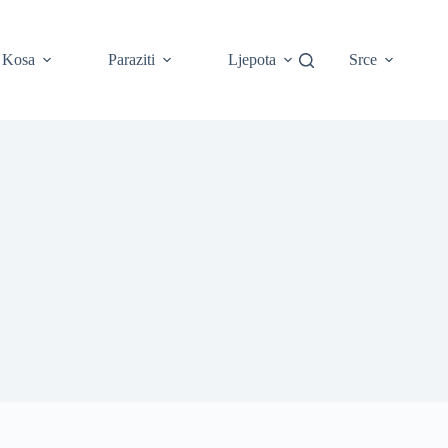
Kosa
Paraziti
Ljepota
Srce