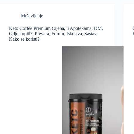
Mršavljenje
Keto Coffee Premium Cijena, u Apotekama, DM,
Gdje kupiti?, Prevara, Forum, Iskustva, Sastav,
Kako se koristi?