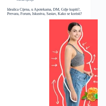
Idealica Cijena, u Apotekama, DM, Gdje kupiti?,
Prevara, Forum, Iskustva, Sastav, Kako se koristi?